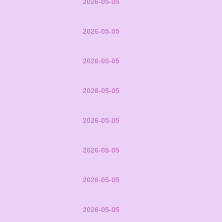
2026-05-05
2026-05-05
2026-05-05
2026-05-05
2026-05-05
2026-05-05
2026-05-05
2026-05-05