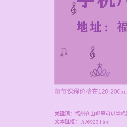
每节课程价格在120-200
关键词：
福州仓山哪里可以学唱
文本链接：
/a/6923.html