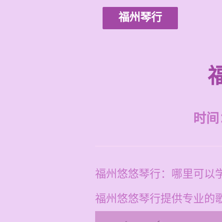
福州琴行
时间：2
福州悠悠琴行：哪里可以
福州悠悠琴行提供专业的