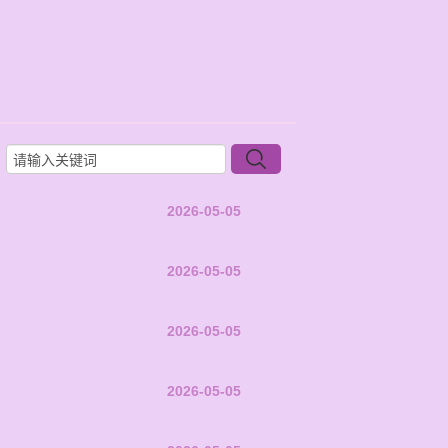
2026-05-05
2026-05-05
2026-05-05
2026-05-05