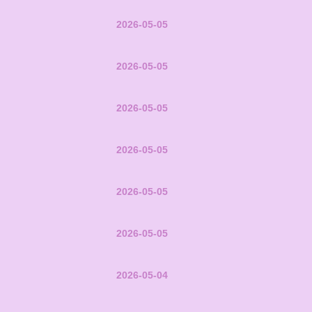
2026-05-05
2026-05-05
2026-05-05
2026-05-05
2026-05-05
2026-05-05
2026-05-04