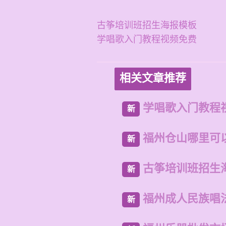
古筝培训班招生海报模板
学唱歌入门教程视频免费
相关文章推荐
学唱歌入门教程
新
福州仓山哪里可
新
古筝培训班招生
新
福州成人民族唱
新