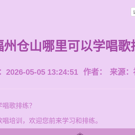
福州仓山哪里可以学唱歌
026-05-05 13:24:51
作者：
来源：
学唱歌排练？
歌唱培训，欢迎您前来学习和排练。