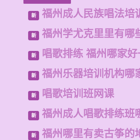
福州成人民族唱法培
新
福州学尤克里里有哪
新
唱歌排练 福州哪家好
新
福州乐器培训机构哪
新
唱歌培训班网课
新
福州成人唱歌排练班
新
福州哪里有卖古筝的
新