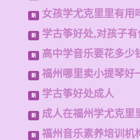
女孩学尤克里里有用
新
学古筝好处,对孩子有
新
高中学音乐要花多少
新
福州哪里卖小提琴好
新
学古筝好处成人
新
成人在福州学尤克里
新
福州音乐素养培训机
新