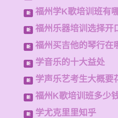
福州学K歌培训班有
新
福州乐器培训选择开
新
福州买吉他的琴行在
新
学音乐的十大益处
新
学声乐艺考生大概要
新
福州K歌培训班多少
新
学尤克里里知乎
新