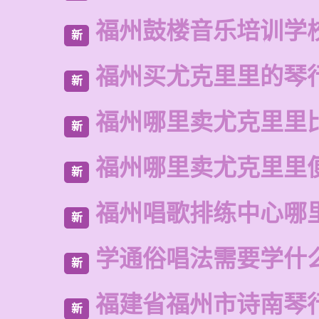
福州鼓楼音乐培训学
新
福州买尤克里里的琴
新
福州哪里卖尤克里里
新
福州哪里卖尤克里里
新
福州唱歌排练中心哪
新
学通俗唱法需要学什
新
福建省福州市诗南琴
新