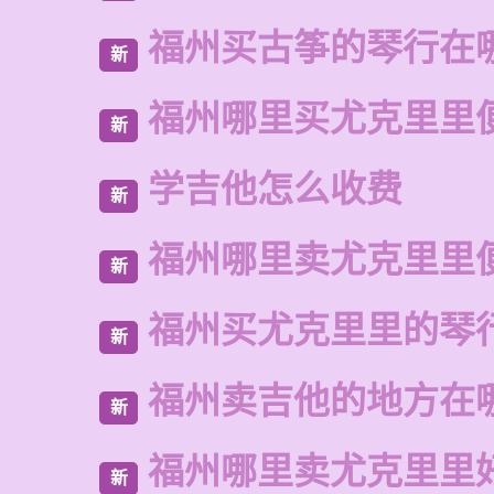
福州买古筝的琴行在
新
福州哪里买尤克里里
新
学吉他怎么收费
新
福州哪里卖尤克里里
新
福州买尤克里里的琴
新
福州卖吉他的地方在
新
福州哪里卖尤克里里
新