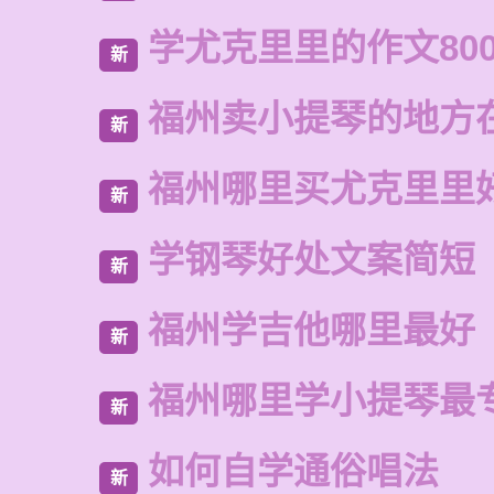
学尤克里里的作文80
新
福州卖小提琴的地方
新
福州哪里买尤克里里
新
学钢琴好处文案简短
新
福州学吉他哪里最好
新
福州哪里学小提琴最
新
如何自学通俗唱法
新