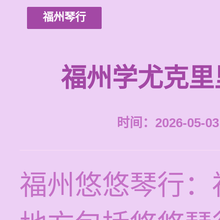
福州琴行
福州学尤克里
时间：2026-05-03 
福州悠悠琴行：