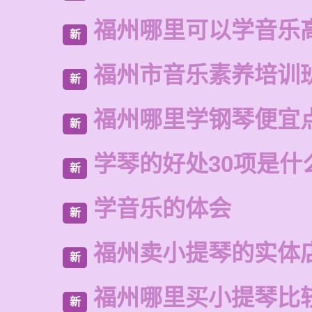
福州哪里可以学音乐
新
福州市音乐素养培训
新
福州哪里学钢琴便宜
新
学琴的好处30项是什
新
学音乐的体会
新
福州卖小提琴的实体
新
福州哪里买小提琴比
新