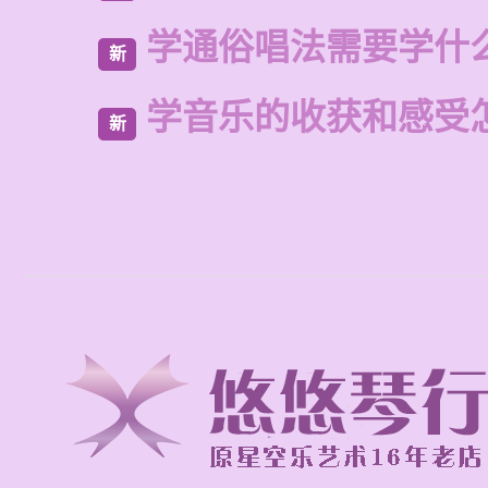
学通俗唱法需要学什
新
学音乐的收获和感受
新