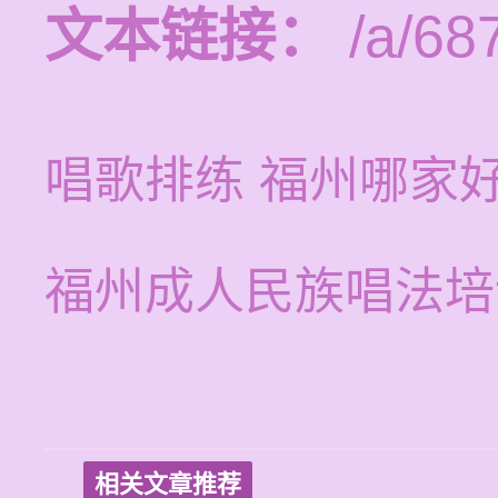
文本链接：
/a/68
唱歌排练 福州哪家
福州成人民族唱法培
相关文章推荐