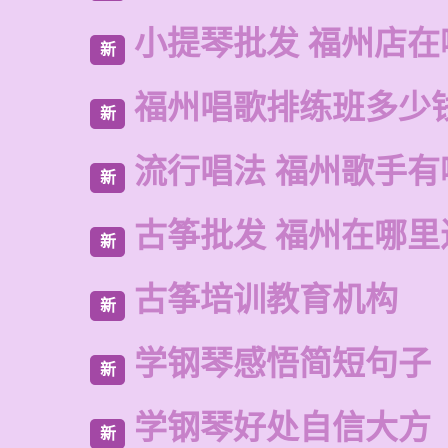
小提琴批发 福州店在
新
福州唱歌排练班多少
新
流行唱法 福州歌手有
新
古筝批发 福州在哪里
新
古筝培训教育机构
新
学钢琴感悟简短句子
新
学钢琴好处自信大方
新