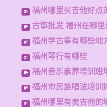
福州哪里买吉他好点
新
古筝批发 福州在哪里
新
福州学古筝有哪些地
新
福州琴行有哪些
新
福州音乐素养培训班
新
福州市民族唱法培训
新
福州哪里有卖吉他的
新