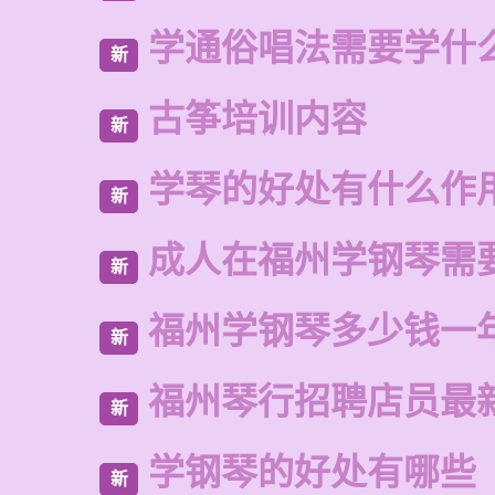
学通俗唱法需要学什
新
古筝培训内容
新
学琴的好处有什么作
新
成人在福州学钢琴需
新
福州学钢琴多少钱一
新
福州琴行招聘店员最
新
学钢琴的好处有哪些
新