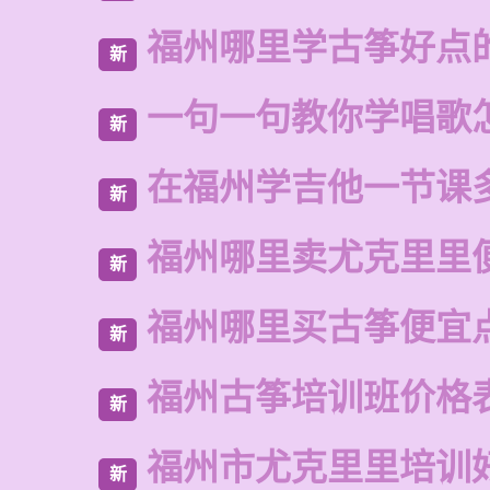
福州哪里学古筝好点
新
一句一句教你学唱歌
新
在福州学吉他一节课
新
福州哪里卖尤克里里
新
福州哪里买古筝便宜
新
福州古筝培训班价格
新
福州市尤克里里培训
新