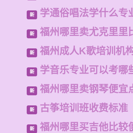
学通俗唱法学什么专
新
福州哪里卖尤克里里
新
福州成人K歌培训机
新
学音乐专业可以考哪
新
福州哪里卖钢琴便宜
新
古筝培训班收费标准
新
福州哪里买吉他比较
新