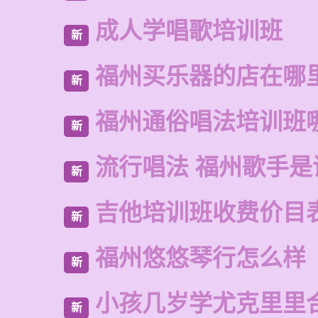
成人学唱歌培训班
新
福州买乐器的店在哪
新
福州通俗唱法培训班
新
流行唱法 福州歌手是
新
吉他培训班收费价目
新
福州悠悠琴行怎么样
新
小孩几岁学尤克里里
新