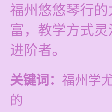
福州悠悠琴行的
富，教学方式灵
进阶者。
关键词：
福州学
的