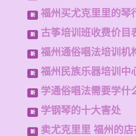
福州买尤克里里的琴
新
古筝培训班收费价目
新
福州通俗唱法培训机
新
福州民族乐器培训中
新
学通俗唱法需要学什
新
学钢琴的十大害处
新
卖尤克里里 福州的
新