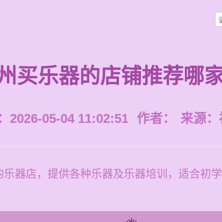
州买乐器的店铺推荐哪
026-05-04 11:02:51
作者：
来源：
的乐器店，提供各种乐器及乐器培训，适合初学