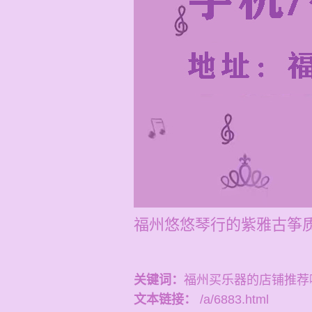
福州悠悠琴行的紫雅古筝
关键词：
福州买乐器的店铺推荐
文本链接：
/a/6883.html