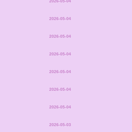
2026-05-04
2026-05-04
2026-05-04
2026-05-04
2026-05-04
2026-05-04
2026-05-04
2026-05-03