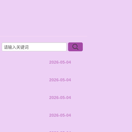
2026-05-04
2026-05-04
2026-05-04
2026-05-04