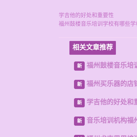
学吉他的好处和重要性
福州鼓楼音乐培训学校有哪些学
相关文章推荐
福州鼓楼音乐培
新
福州买乐器的店
新
学吉他的好处和
新
音乐培训机构福
新