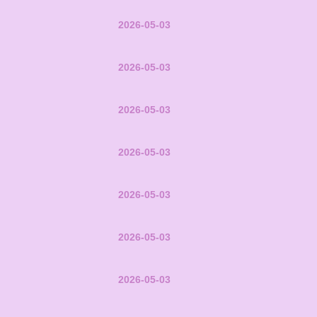
2026-05-03
2026-05-03
2026-05-03
2026-05-03
2026-05-03
2026-05-03
2026-05-03