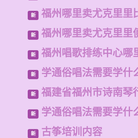
福州哪里卖尤克里里
新
福州哪里卖尤克里里
新
福州唱歌排练中心哪
新
学通俗唱法需要学什
新
福建省福州市诗南琴
新
学通俗唱法需要学什
新
古筝培训内容
新