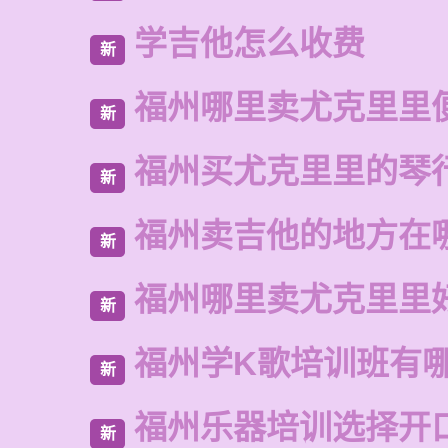
学吉他怎么收费
新
福州哪里卖尤克里里
新
福州买尤克里里的琴
新
福州卖吉他的地方在
新
福州哪里卖尤克里里
新
福州学K歌培训班有
新
福州乐器培训选择开
新