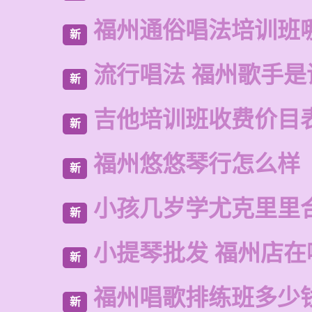
福州通俗唱法培训班
新
流行唱法 福州歌手是
新
吉他培训班收费价目
新
福州悠悠琴行怎么样
新
小孩几岁学尤克里里
新
小提琴批发 福州店在
新
福州唱歌排练班多少
新