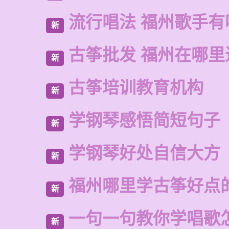
流行唱法 福州歌手有
新
古筝批发 福州在哪里
新
古筝培训教育机构
新
学钢琴感悟简短句子
新
学钢琴好处自信大方
新
福州哪里学古筝好点
新
一句一句教你学唱歌
新