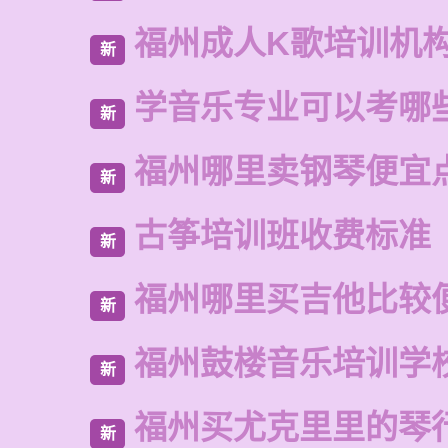
福州成人K歌培训机
新
学音乐专业可以考哪
新
福州哪里卖钢琴便宜
新
古筝培训班收费标准
新
福州哪里买吉他比较
新
福州鼓楼音乐培训学
新
福州买尤克里里的琴
新