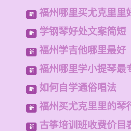
福州哪里买尤克里里
新
学钢琴好处文案简短
新
福州学吉他哪里最好
新
福州哪里学小提琴最
新
如何自学通俗唱法
新
福州买尤克里里的琴
新
古筝培训班收费价目
新