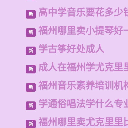
高中学音乐要花多少
新
福州哪里卖小提琴好
新
学古筝好处成人
新
成人在福州学尤克里
新
福州音乐素养培训机
新
学通俗唱法学什么专
新
福州哪里卖尤克里里
新