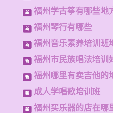
福州学古筝有哪些地
新
福州琴行有哪些
新
福州音乐素养培训班
新
福州市民族唱法培训
新
福州哪里有卖吉他的
新
成人学唱歌培训班
新
福州买乐器的店在哪
新