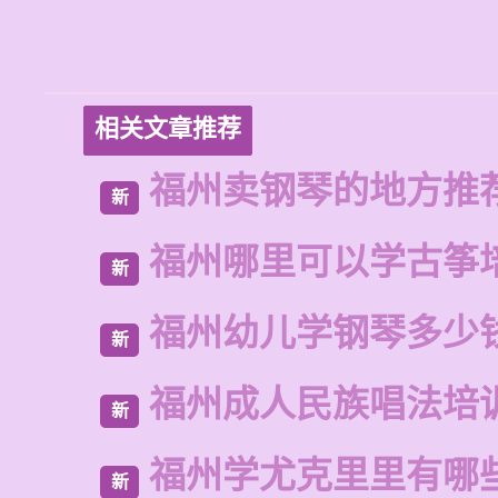
相关文章推荐
福州卖钢琴的地方推
新
福州哪里可以学古筝
新
福州幼儿学钢琴多少
新
福州成人民族唱法培
新
福州学尤克里里有哪
新