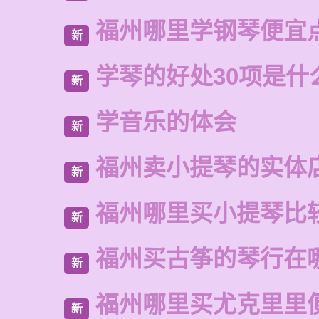
福州哪里学钢琴便宜
新
学琴的好处30项是什
新
学音乐的体会
新
福州卖小提琴的实体
新
福州哪里买小提琴比
新
福州买古筝的琴行在
新
福州哪里买尤克里里
新