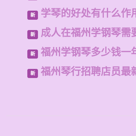
学琴的好处有什么作
新
成人在福州学钢琴需
新
福州学钢琴多少钱一
新
福州琴行招聘店员最
新