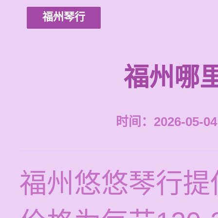
福州琴行
福州哪
时间：2026-05-04 
福州悠悠琴行提