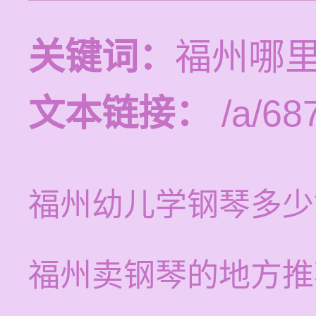
关键词：
福州哪
文本链接：
/a/68
福州幼儿学钢琴多少
福州卖钢琴的地方推