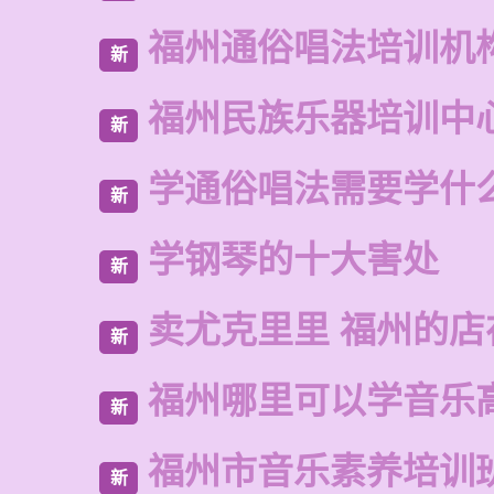
福州通俗唱法培训机
新
福州民族乐器培训中
新
学通俗唱法需要学什
新
学钢琴的十大害处
新
卖尤克里里 福州的
新
福州哪里可以学音乐
新
福州市音乐素养培训
新