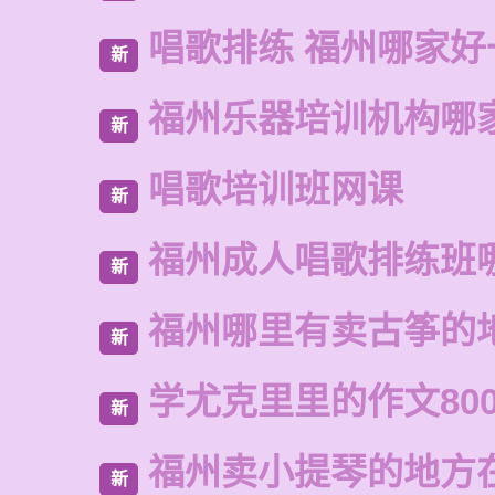
唱歌排练 福州哪家好
新
福州乐器培训机构哪
新
唱歌培训班网课
新
福州成人唱歌排练班
新
福州哪里有卖古筝的
新
学尤克里里的作文80
新
福州卖小提琴的地方
新