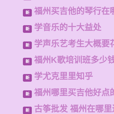
福州买吉他的琴行在
新
学音乐的十大益处
新
学声乐艺考生大概要
新
福州K歌培训班多少
新
学尤克里里知乎
新
福州哪里买吉他好点
新
古筝批发 福州在哪里
新