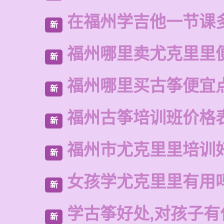
在福州学吉他一节课
新
福州哪里卖尤克里里
新
福州哪里买古筝便宜
新
福州古筝培训班价格
新
福州市尤克里里培训
新
女孩学尤克里里有用
新
学古筝好处,对孩子有
新