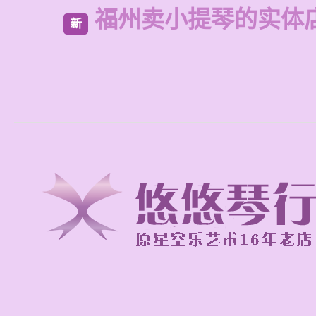
福州卖小提琴的实体
新