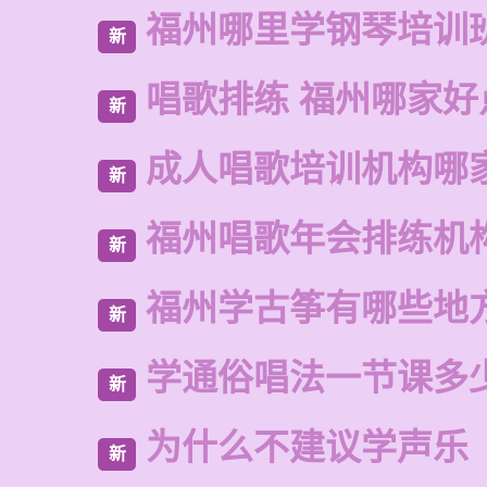
福州哪里学钢琴培训
新
唱歌排练 福州哪家好
新
成人唱歌培训机构哪
新
福州唱歌年会排练机
新
福州学古筝有哪些地
新
学通俗唱法一节课多
新
为什么不建议学声乐
新