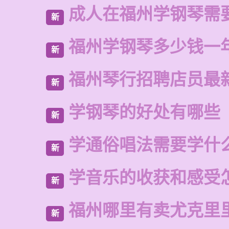
成人在福州学钢琴需
新
福州学钢琴多少钱一
新
福州琴行招聘店员最
新
学钢琴的好处有哪些
新
学通俗唱法需要学什
新
学音乐的收获和感受
新
福州哪里有卖尤克里
新