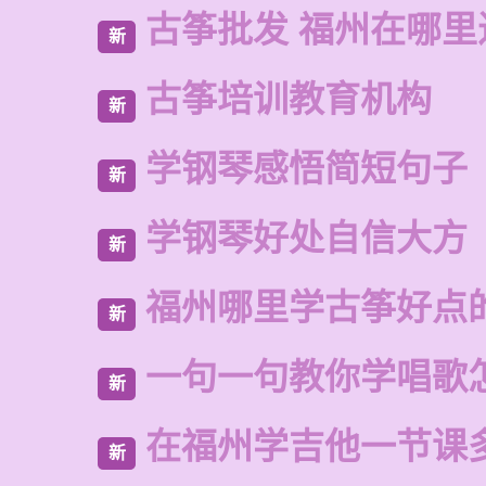
古筝批发 福州在哪里
新
古筝培训教育机构
新
学钢琴感悟简短句子
新
学钢琴好处自信大方
新
福州哪里学古筝好点
新
一句一句教你学唱歌
新
在福州学吉他一节课
新