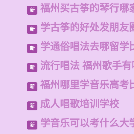
福州买古筝的琴行哪
新
学古筝的好处发朋友
新
学通俗唱法去哪留学
新
流行唱法 福州歌手有
新
福州哪里学音乐高考
新
成人唱歌培训学校
新
学音乐可以考什么大
新