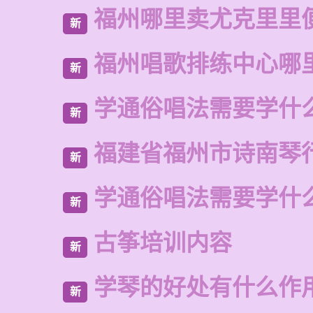
福州哪里卖尤克里里
新
福州唱歌排练中心哪
新
学通俗唱法需要学什
新
福建省福州市诗南琴
新
学通俗唱法需要学什
新
古筝培训内容
新
学琴的好处有什么作
新