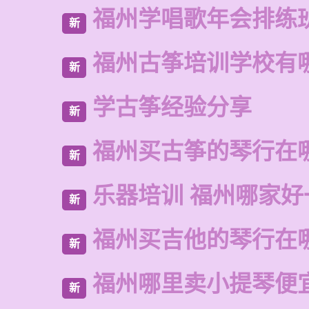
福州学唱歌年会排练
新
福州古筝培训学校有
新
学古筝经验分享
新
福州买古筝的琴行在
新
乐器培训 福州哪家好
新
福州买吉他的琴行在
新
福州哪里卖小提琴便
新