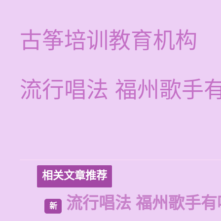
古筝培训教育机构
流行唱法 福州歌手
相关文章推荐
流行唱法 福州歌手有
新