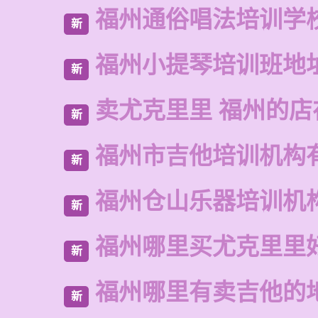
福州通俗唱法培训学
新
福州小提琴培训班地
新
卖尤克里里 福州的
新
福州市吉他培训机构
新
福州仓山乐器培训机
新
福州哪里买尤克里里
新
福州哪里有卖吉他的
新