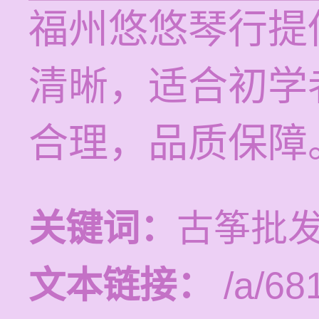
福州悠悠琴行提
清晰，适合初学
合理，品质保障
关键词：
古筝批发
文本链接：
/a/68