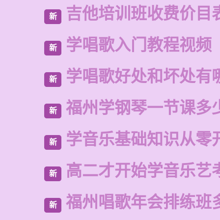
吉他培训班收费价目
新
学唱歌入门教程视频
新
学唱歌好处和坏处有
新
福州学钢琴一节课多
新
学音乐基础知识从零
新
高二才开始学音乐艺
新
福州唱歌年会排练班
新