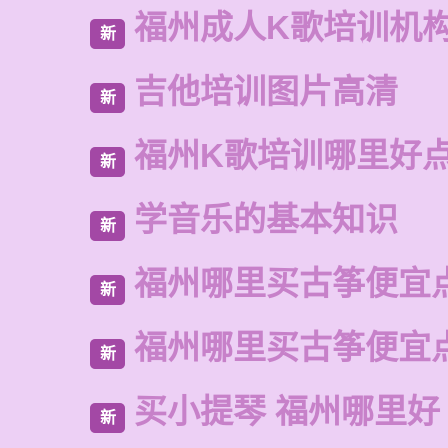
福州成人K歌培训机
新
吉他培训图片高清
新
福州K歌培训哪里好
新
学音乐的基本知识
新
福州哪里买古筝便宜
新
福州哪里买古筝便宜
新
买小提琴 福州哪里好
新