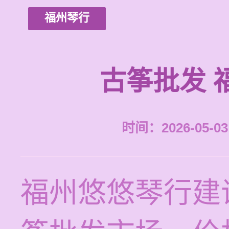
福州琴行
古筝批发 
时间：2026-05-03 
福州悠悠琴行建