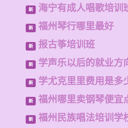
海宁有成人唱歌培训
新
福州琴行哪里最好
新
报古筝培训班
新
学声乐以后的就业方
新
学尤克里里费用是多
新
福州哪里卖钢琴便宜
新
福州民族唱法培训学
新