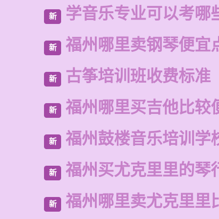
学音乐专业可以考哪
新
福州哪里卖钢琴便宜
新
古筝培训班收费标准
新
福州哪里买吉他比较
新
福州鼓楼音乐培训学
新
福州买尤克里里的琴
新
福州哪里卖尤克里里
新