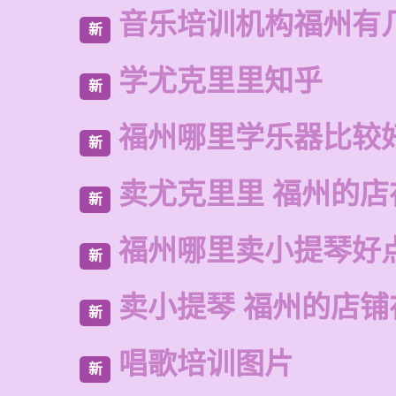
音乐培训机构福州有
新
学尤克里里知乎
新
福州哪里学乐器比较
新
卖尤克里里 福州的
新
福州哪里卖小提琴好
新
卖小提琴 福州的店铺
新
唱歌培训图片
新