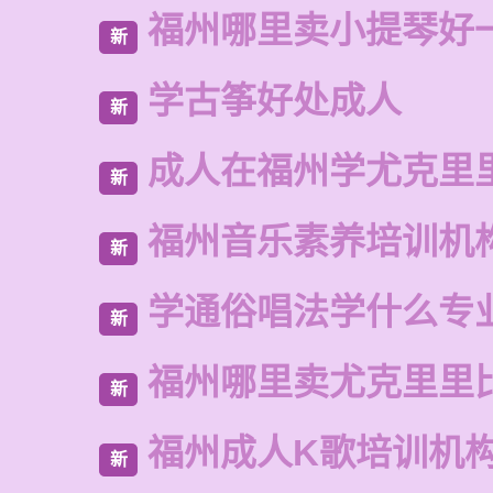
福州哪里卖小提琴好
新
学古筝好处成人
新
成人在福州学尤克里
新
福州音乐素养培训机
新
学通俗唱法学什么专
新
福州哪里卖尤克里里
新
福州成人K歌培训机
新