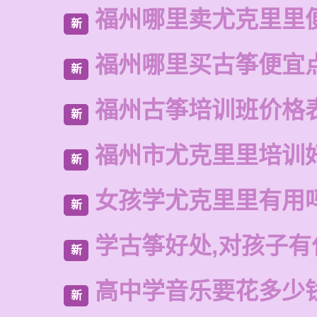
福州哪里卖尤克里里
新
福州哪里买古筝便宜
新
福州古筝培训班价格
新
福州市尤克里里培训
新
女孩学尤克里里有用
新
学古筝好处,对孩子有
新
高中学音乐要花多少
新